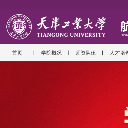
首页
学院概况
师资队伍
人才培